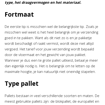
type, het draagvermogen en het materiaal.
Fortmaat
De eerste tip is misschien wel de belangrijkste tip. Zoals je
misschien wel weet is het heel belangrijk om je verzending
goed in te pakken. Want als dit niet zo is en je pakketje
wordt beschadigt of raakt vermist, wordt deze niet altijd
vergoed. Het tarief voor jouw verzending wordt bepaald
door de vloermaat en het gewicht van jouw pakket.
Wanneer je dus een te grote pallet uitkiest, betaal je meer
dan eigenlijk nodig is. Het is belangrijk om te letten op de
maximale hoogte, je kan natuurlijk niet oneindig stapelen.
Type pallet
Pallets bestaan in veel verschillende soorten en maten. De
meest gebruikte pallets zijn: de blokpallet, de europallet en