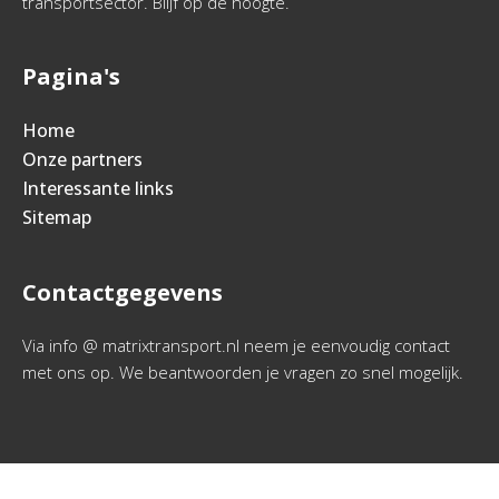
transportsector. Blijf op de hoogte.
Pagina's
Home
Onze partners
Interessante links
Sitemap
Contactgegevens
Via info @ matrixtransport.nl neem je eenvoudig contact
met ons op. We beantwoorden je vragen zo snel mogelijk.