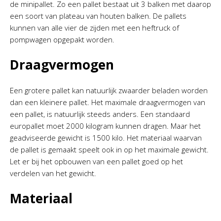
de minipallet. Zo een pallet bestaat uit 3 balken met daarop
een soort van plateau van houten balken. De pallets
kunnen van alle vier de zijden met een heftruck of
pompwagen opgepakt worden.
Draagvermogen
Een grotere pallet kan natuurlijk zwaarder beladen worden
dan een kleinere pallet. Het maximale draagvermogen van
een pallet, is natuurlijk steeds anders. Een standaard
europallet moet 2000 kilogram kunnen dragen. Maar het
geadviseerde gewicht is 1500 kilo. Het materiaal waarvan
de pallet is gemaakt speelt ook in op het maximale gewicht.
Let er bij het opbouwen van een pallet goed op het
verdelen van het gewicht.
Materiaal