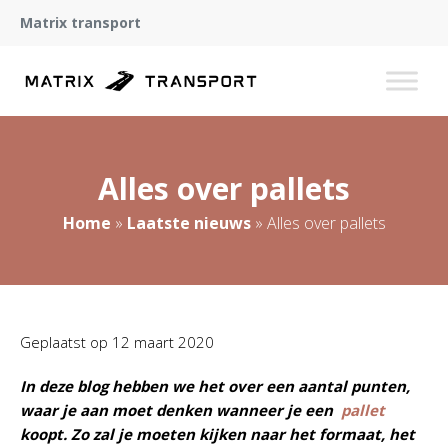
Matrix transport
Alles over pallets
Home
»
Laatste nieuws
»
Alles over pallets
Geplaatst op
12 maart 2020
In deze blog hebben we het over een aantal punten,
waar je aan moet denken wanneer je een
pallet
koopt. Zo zal je moeten kijken naar het formaat, het