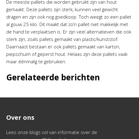
De meeste pallets die worden gebruikt zijn van hout
gemaakt. Deze pallets zijn sterk, kunnen veel gewicht
dragen en zijn ook nog goedkoop. Toch weegt zo een pallet
al gouw 25 kilo. Dit maakt dat zo’n pallet niet makkelijk met
de hand te verplaatsen is. Er zijn veel alternatieven die ook
sterk zijn, zoals pallets gemaakt van plastic/kunststof.
Daarnaast bestaan er ook pallets gemaakt van karton,
piepschuim of geperst hout. Helaas zijn deze pallets vaak
maar éénmalig te gebruiken.
Gerelateerde berichten
Over ons
Lees onze blogs vol van informatie over de