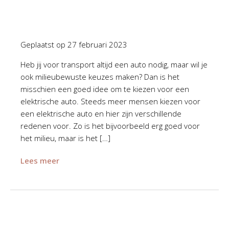
Geplaatst op
27 februari 2023
Heb jij voor transport altijd een auto nodig, maar wil je
ook milieubewuste keuzes maken? Dan is het
misschien een goed idee om te kiezen voor een
elektrische auto. Steeds meer mensen kiezen voor
een elektrische auto en hier zijn verschillende
redenen voor. Zo is het bijvoorbeeld erg goed voor
het milieu, maar is het […]
Lees meer