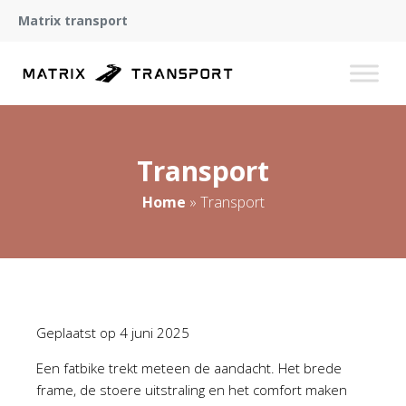
Matrix transport
Transport
Home
»
Transport
Geplaatst op
4 juni 2025
Een fatbike trekt meteen de aandacht. Het brede
frame, de stoere uitstraling en het comfort maken