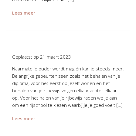
Lees meer
Geplaatst op
21 maart 2023
Naarmate je ouder wordt mag én kan je steeds meer.
Belangrijke gebeurtenissen zoals het behalen van je
diploma, voor het eerst op jezelf wonen en het
behalen van je rijbewijs volgen elkaar achter elkaar
op. Voor het halen van je rijbewijs raden we je aan
om een rijschool te kiezen waarbij je je goed voelt […]
Lees meer