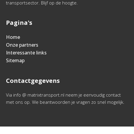
transportsector. Blijf op de hoogte.
Pagina's
Home
Onze partners
Interessante links
Sitemap
Contactgegevens
Via info @ matrixtransport.nl neem je eenvoudig contact
met ons op. We beantwoorden je vragen zo snel mogelijk.