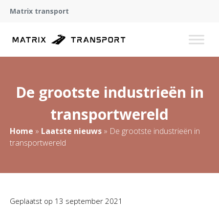
Matrix transport
De grootste industrieën in
transportwereld
Home
»
Laatste nieuws
»
De grootste industrieën in
transportwereld
Geplaatst op
13 september 2021