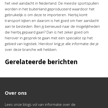
het veel aandacht in Nederland. De meeste sportspullen
worden in het buitenland geproduceerd waardoor het
gebruikelijk is om deze te importeren. Hierbij komt
transport kijken en daarom is het goed om hier aandacht
aan te besteden. Ben jij benieuwd naar de mogelijkheden
die hierbij gepaard gaan? Dan is het zeker goed om
hierover in gesprek te gaan met een specialist op het
gebied van logistiek. Hierdoor krijg je alle informatie die je
over deze branche wilt hebben.
Gerelateerde berichten
Over ons
Lees onze blogs vol van informatie over de