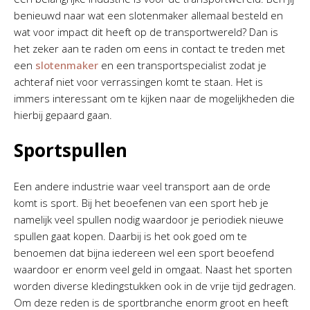
benieuwd naar wat een slotenmaker allemaal besteld en
wat voor impact dit heeft op de transportwereld? Dan is
het zeker aan te raden om eens in contact te treden met
een
slotenmaker
en een transportspecialist zodat je
achteraf niet voor verrassingen komt te staan. Het is
immers interessant om te kijken naar de mogelijkheden die
hierbij gepaard gaan.
Sportspullen
Een andere industrie waar veel transport aan de orde
komt is sport. Bij het beoefenen van een sport heb je
namelijk veel spullen nodig waardoor je periodiek nieuwe
spullen gaat kopen. Daarbij is het ook goed om te
benoemen dat bijna iedereen wel een sport beoefend
waardoor er enorm veel geld in omgaat. Naast het sporten
worden diverse kledingstukken ook in de vrije tijd gedragen.
Om deze reden is de sportbranche enorm groot en heeft