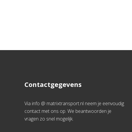
Contactgegevens
Via info @ matrixtransport.nl neem je eenvoudig
contact met ons op. We beantwoorden je
vragen zo snel mogelijk.