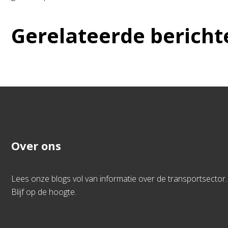
Gerelateerde bericht
Over ons
Lees onze blogs vol van informatie over de transportsector.
Blijf op de hoogte.