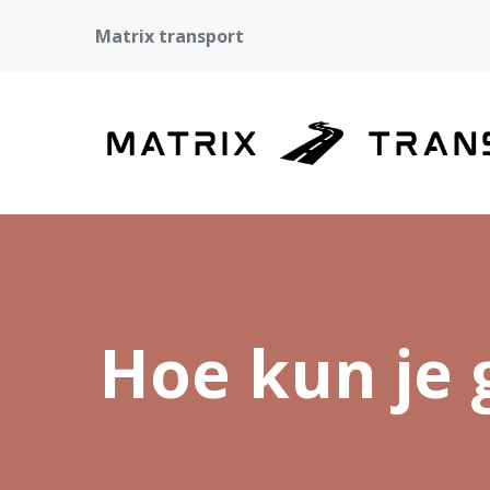
Matrix transport
Hoe kun je