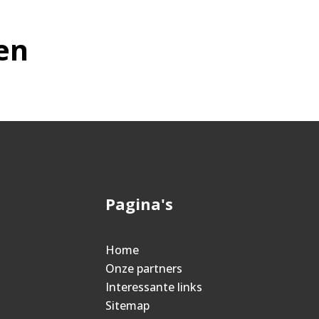
en
Pagina's
Home
Onze partners
Interessante links
Sitemap