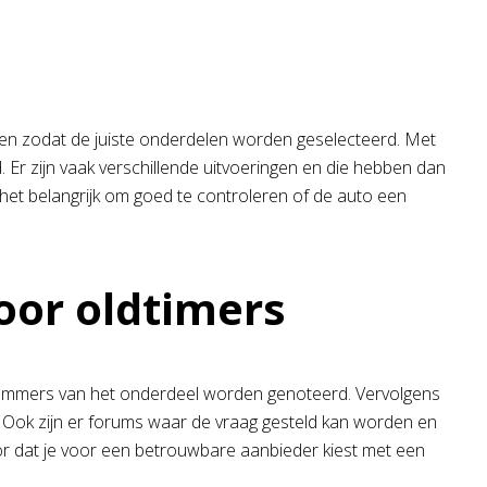
llen zodat de juiste onderdelen worden geselecteerd. Met
Er zijn vaak verschillende uitvoeringen en die hebben dan
het belangrijk om goed te controleren of de auto een
oor oldtimers
e nummers van het onderdeel worden genoteerd. Vervolgens
 Ook zijn er forums waar de vraag gesteld kan worden en
oor dat je voor een betrouwbare aanbieder kiest met een