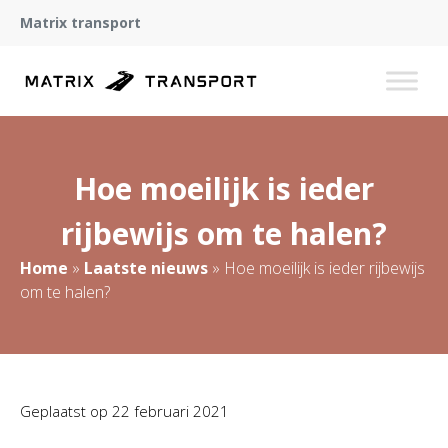
Matrix transport
Hoe moeilijk is ieder
rijbewijs om te halen?
Home
»
Laatste nieuws
»
Hoe moeilijk is ieder rijbewijs
om te halen?
Geplaatst op
22 februari 2021