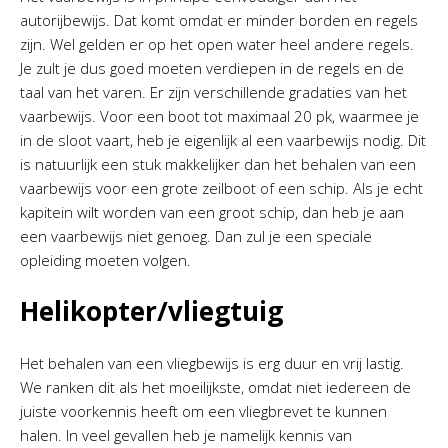
autorijbewijs. Dat komt omdat er minder borden en regels
zijn. Wel gelden er op het open water heel andere regels.
Je zult je dus goed moeten verdiepen in de regels en de
taal van het varen. Er zijn verschillende gradaties van het
vaarbewijs. Voor een boot tot maximaal 20 pk, waarmee je
in de sloot vaart, heb je eigenlijk al een vaarbewijs nodig. Dit
is natuurlijk een stuk makkelijker dan het behalen van een
vaarbewijs voor een grote zeilboot of een schip. Als je echt
kapitein wilt worden van een groot schip, dan heb je aan
een vaarbewijs niet genoeg. Dan zul je een speciale
opleiding moeten volgen.
Helikopter/vliegtuig
Het behalen van een vliegbewijs is erg duur en vrij lastig.
We ranken dit als het moeilijkste, omdat niet iedereen de
juiste voorkennis heeft om een vliegbrevet te kunnen
halen. In veel gevallen heb je namelijk kennis van