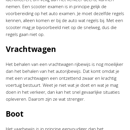
nemen. Een scooter examen is in principe gelijk de
voorbereiding op het auto examen. Je moet dezelfde regels
kennen, alleen komen er bij de auto wat regels bij. Met een
scooter mag je bijvoorbeeld niet op de snelweg, dus die
regels gaan niet op.
Vrachtwagen
Het behalen van een vrachtwagen rijbewijs is nog moeilijker
dan het behalen van het autorijbewijs. Dat komt omdat je
met een vrachtwagen een ontzettend zwaar en krachtig
voertuig bestuurt. Weet je niet wat je doet en wat je mag
doen in het verkeer, dan kan het snel gevaarlijke situaties
opleveren. Daarom zijn ze wat strenger.
Boot
Het vaarbewijs is in principe eenvoudiger dan het