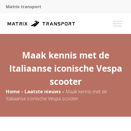
Matrix transport
Maak kennis met de
Italiaanse iconische Vespa
scooter
Home
»
Laatste nieuws
»
Maak kennis met de
Italiaanse iconische Vespa scooter