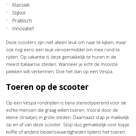
Klassiek
Stijlvol
Praktisch
Innovatief
Deze scooters zijn niet alleen leuk om naar te kijken, maar
ook nog eens een leuk vervoermiddel om mee rond te
rijden. Op vakantie is deze gemakkelijk te huren in de
meest Italiaanse steden. Wanneer je echt de mooiste
plekken wilt verkennen. Doe het dan op een Vespa.
Toeren op de scooter
Op een Vespa rondrijden is bijna stereotyperend voor de
echte mensen die graag willen toeren. Vooral door de
kleine straatjes in grote steden. Daarnaast stap je makkelijk
op en af van deze scooter. Stop dus gemakkelijk voor kopje
koffie of andere bezienswaardigheden tijdens het toeren.