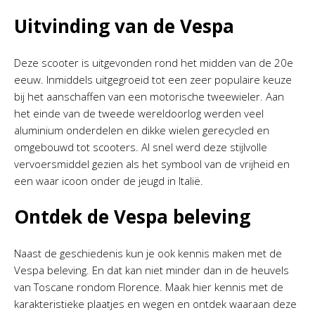
Uitvinding van de Vespa
Deze scooter is uitgevonden rond het midden van de 20e
eeuw. Inmiddels uitgegroeid tot een zeer populaire keuze
bij het aanschaffen van een motorische tweewieler. Aan
het einde van de tweede wereldoorlog werden veel
aluminium onderdelen en dikke wielen gerecycled en
omgebouwd tot scooters. Al snel werd deze stijlvolle
vervoersmiddel gezien als het symbool van de vrijheid en
een waar icoon onder de jeugd in Italië.
Ontdek de Vespa beleving
Naast de geschiedenis kun je ook kennis maken met de
Vespa beleving. En dat kan niet minder dan in de heuvels
van Toscane rondom Florence. Maak hier kennis met de
karakteristieke plaatjes en wegen en ontdek waaraan deze