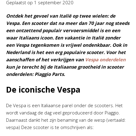
Geplaatst op
1 september 2020
Ontdek het gevoel van Italië op twee wielen: de
Vespa. Een scooter dat na meer dan 70 jaar nog steeds
een ontzettend populair vervoersmiddel is en een
waar Italiaans icoon. Een vakantie in Italië zonder
een Vespa tegenkomen is vrijwel ondenkbaar. Ook in
Nederland is het een erg populaire scooter. Voor het
aanschaffen of het verkrijgen van
Vespa onderdelen
kun je terecht bij de Italiaanse grootheid in scooter
onderdelen: Piaggio Parts.
De iconische Vespa
De Vespa is een Italiaanse parel onder de scooters. Het
wordt vandaag de dag veel geproduceerd door Piaggio.
Daarnaast dankt het zijn benaming van de wesp (vertaald:
vespa) Deze scooter is te omschrijven als: