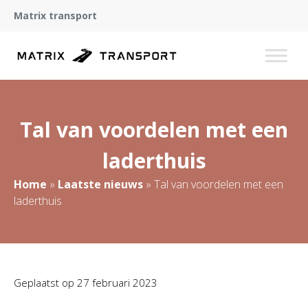
Matrix transport
Tal van voordelen met een
laderthuis
Home
»
Laatste nieuws
»
Tal van voordelen met een
laderthuis
Geplaatst op
27 februari 2023