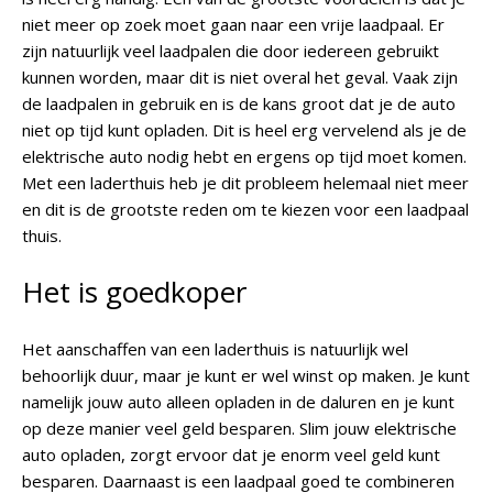
niet meer op zoek moet gaan naar een vrije laadpaal. Er
zijn natuurlijk veel laadpalen die door iedereen gebruikt
kunnen worden, maar dit is niet overal het geval. Vaak zijn
de laadpalen in gebruik en is de kans groot dat je de auto
niet op tijd kunt opladen. Dit is heel erg vervelend als je de
elektrische auto nodig hebt en ergens op tijd moet komen.
Met een laderthuis heb je dit probleem helemaal niet meer
en dit is de grootste reden om te kiezen voor een laadpaal
thuis.
Het is goedkoper
Het aanschaffen van een laderthuis is natuurlijk wel
behoorlijk duur, maar je kunt er wel winst op maken. Je kunt
namelijk jouw auto alleen opladen in de daluren en je kunt
op deze manier veel geld besparen. Slim jouw elektrische
auto opladen, zorgt ervoor dat je enorm veel geld kunt
besparen. Daarnaast is een laadpaal goed te combineren