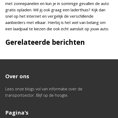
met zonnepanelen en kun je in sommige gevallen de auto
gratis opladen. Wil jij ook graag een laderthuis? Kijk dan
snel op het internet en vergelijk de verschillende
aanbieders met elkaar. Hierbij is het wel van belang om
een laadpaal te kiezen die ook echt aansluit op jouw auto.
Gerelateerde berichten
Over ons
Lees onze blogs vol van informatie over de
transportsector. Blijf op de hoogte.
Pagina's