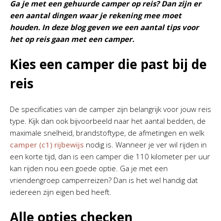
Ga je met een gehuurde camper op reis? Dan zijn er
een aantal dingen waar je rekening mee moet
houden. In deze blog geven we een aantal tips voor
het op reis gaan met een camper.
Kies een camper die past bij de
reis
De specificaties van de camper zijn belangrijk voor jouw reis
type. Kijk dan ook bijvoorbeeld naar het aantal bedden, de
maximale snelheid, brandstoftype, de afmetingen en welk
camper (c1) rijbewijs
nodig is. Wanneer je ver wil rijden in
een korte tijd, dan is een camper die 110 kilometer per uur
kan rijden nou een goede optie. Ga je met een
vriendengroep camperreizen? Dan is het wel handig dat
iedereen zijn eigen bed heeft.
Alle opties checken