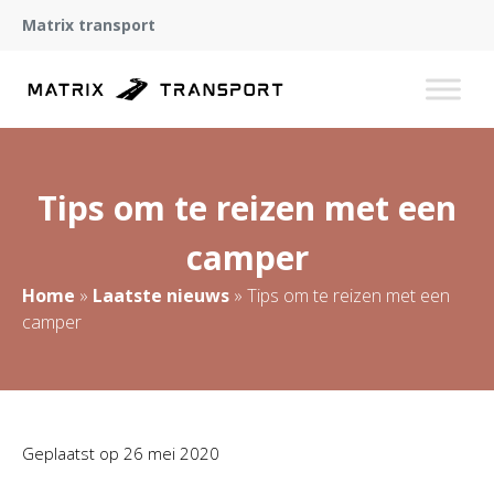
Matrix transport
Tips om te reizen met een
camper
Home
»
Laatste nieuws
»
Tips om te reizen met een
camper
Geplaatst op
26 mei 2020