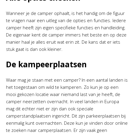
Wanneer je de camper ophaalt, is het handig om de figuur
te vragen naar een uitleg van de opties en functies. Iedere
camper heeft zijn eigen specifieke functies en handleiding.
De eigenaar kent de camper immers het beste en op deze
manier haal je alles eruit wat erin zit. De kans dat er iets
stuk gaat is dan ook kleiner.
De kampeerplaatsen
Waar mag je staan met een camper? In een aantal landen is
het toegestaan om wild te kamperen. Zo kun je op een
mooi gekozen locatie waar niemand last van je heeft, de
camper neerzetten overnacht. In veel landen in Europa
mag dit echter niet er zijn dan ook speciale
camperstandplaatsen ingericht. Dit zijn parkeerplaatsen bij
eenmalig kunt overnachten. Deze kun je vinden door online
te zoeken naar camperplaatsen. Er zijn vaak geen