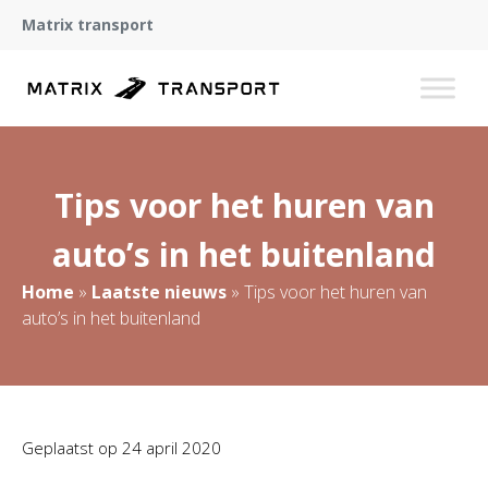
Matrix transport
Tips voor het huren van
auto’s in het buitenland
Home
»
Laatste nieuws
»
Tips voor het huren van
auto’s in het buitenland
Geplaatst op
24 april 2020