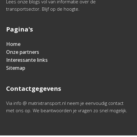
Lees onze blogs vol van informatie over de
transportsector. Blijf op de hoogte.
Pagina's
Home
Onze partners
Interessante links
Sitemap
Contactgegevens
Via info @ matrixtransport.nl neem je eenvoudig contact
met ons op. We beantwoorden je vragen zo snel mogelijk.