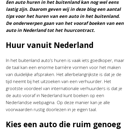
Een auto huren in het buitenland kan nog wel eens
lastig zijn. Daarom geven wij in deze blog een aantal
tips voor het huren van een auto in het buitenland.
De onderwerpen gaan van het vooraf boeken van een
auto in Nederland tot het huurcontract.
Huur vanuit Nederland
In het buitenland auto’s huren is vaak iets goedkoper, maar
de taal kan een enorme barrière vormen voor het maken
van duidelijke afspraken. Het allerbelangrijkste is dat je de
tijd neemt bij het uitzoeken van een verhuurder. Het
grootste voordeel van internationale verhuurders is dat je
de auto vooraf in Nederland kunt boeken op een
Nederlandse webpagina. Op deze manier kan je alle
voorwaarden rustig doorlezen in je eigen taal.
Kies een auto die ruim genoeg