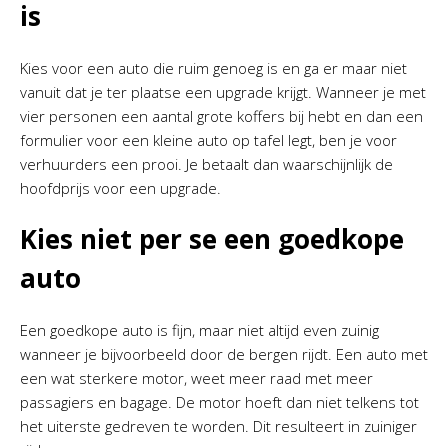
is
Kies voor een auto die ruim genoeg is en ga er maar niet
vanuit dat je ter plaatse een upgrade krijgt. Wanneer je met
vier personen een aantal grote koffers bij hebt en dan een
formulier voor een kleine auto op tafel legt, ben je voor
verhuurders een prooi. Je betaalt dan waarschijnlijk de
hoofdprijs voor een upgrade.
Kies niet per se een goedkope
auto
Een goedkope auto is fijn, maar niet altijd even zuinig
wanneer je bijvoorbeeld door de bergen rijdt. Een auto met
een wat sterkere motor, weet meer raad met meer
passagiers en bagage. De motor hoeft dan niet telkens tot
het uiterste gedreven te worden. Dit resulteert in zuiniger