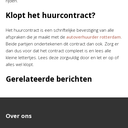
rijden.
Klopt het huurcontract?
Het huurcontract is een schriftelijke bevestiging van alle
afspraken die je maakt met de
autoverhuurder rotterdam
.
Beide partijen ondertekenen dit contract dan ook. Zorg er
dan dus voor dat het contract compleet is en lees alle
kleine lettertjes. Lees deze zorgvuldig door en let er op of
alles wel klopt.
Gerelateerde berichten
Over ons