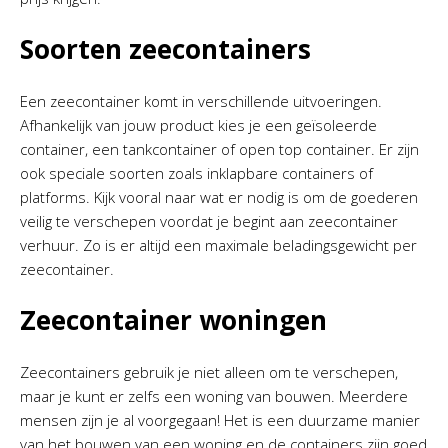
Soorten zeecontainers
Een zeecontainer komt in verschillende uitvoeringen.
Afhankelijk van jouw product kies je een geïsoleerde
container, een tankcontainer of open top container. Er zijn
ook speciale soorten zoals inklapbare containers of
platforms. Kijk vooral naar wat er nodig is om de goederen
veilig te verschepen voordat je begint aan zeecontainer
verhuur. Zo is er altijd een maximale beladingsgewicht per
zeecontainer.
Zeecontainer woningen
Zeecontainers gebruik je niet alleen om te verschepen,
maar je kunt er zelfs een woning van bouwen. Meerdere
mensen zijn je al voorgegaan! Het is een duurzame manier
van het bouwen van een woning en de containers zijn goed