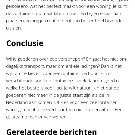
geïsoleerd, wat het perfect maakt voor een woning. Je kunt
de containers op maat laten maken en tegen elkaar aan
plaatsen, zolang je creatief bent kan het er heel bijzonder
uit zien.
Conclusie
Wil je goederen over zee verschepen? En gaat het niet om
dagelijks transport, maar om enkele ladingen? Dan is het
wijs om te kiezen voor zeecontainer verhuur. Er zijn
verschillende soorten containers, zoek daarom goed uit
welke het beste is voor jou. Je wilt natuurlijk niet dat de
goederen niet meer in de juiste staat zijn als de in
Nederland aan komen. Of kies voor een zeecontainer
woning, mocht je de verhuur toch niet zo zien zitten. Een
duurzame manier van wonen.
Gerelateerde berichten