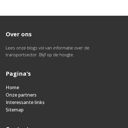
Over ons
Lees onze blogs vol van informatie over de
transportsector. Blijf op de hoogte.
Pagina's
Home
Onze partners
Interessante links
Sitemap