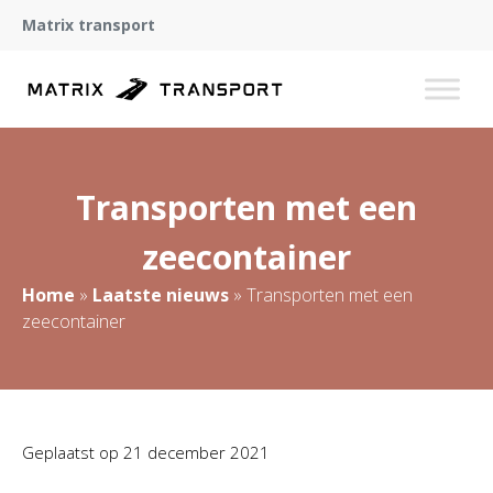
Matrix transport
Transporten met een
zeecontainer
Home
»
Laatste nieuws
»
Transporten met een
zeecontainer
Geplaatst op
21 december 2021