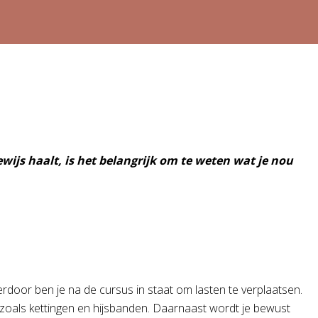
ewijs haalt, is het belangrijk om te weten wat je nou
ierdoor ben je na de cursus in staat om lasten te verplaatsen.
, zoals kettingen en hijsbanden. Daarnaast wordt je bewust