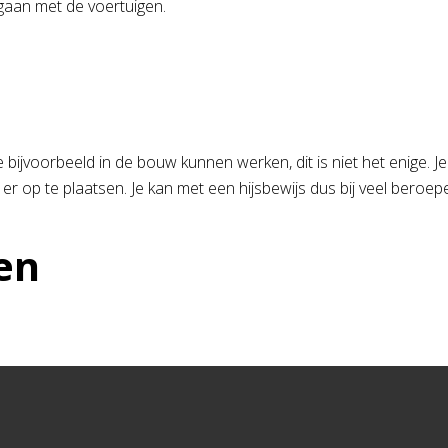
mgaan met de voertuigen.
je bijvoorbeeld in de bouw kunnen werken, dit is niet het enige
er op te plaatsen. Je kan met een hijsbewijs dus bij veel beroe
en