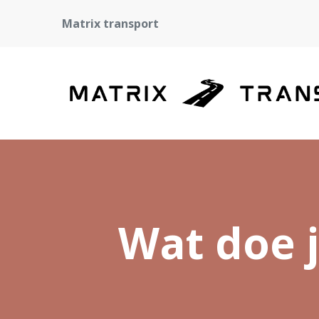
Matrix transport
Wat doe j