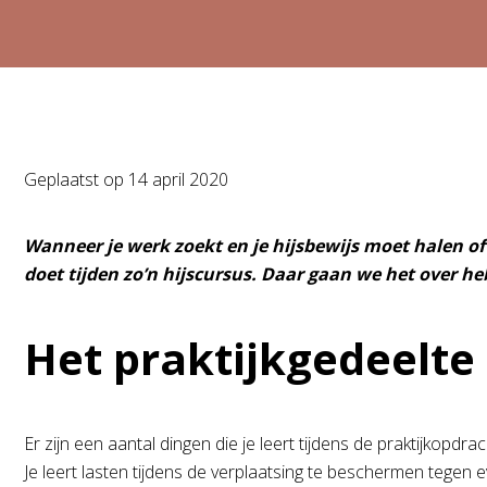
Geplaatst op
14 april 2020
Wanneer je werk zoekt en je hijsbewijs moet halen of 
doet tijden zo’n hijscursus. Daar gaan we het over he
Het praktijkgedeelte
Er zijn een aantal dingen die je leert tijdens de praktijkopd
Je leert lasten tijdens de verplaatsing te beschermen tegen 