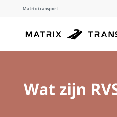
Matrix transport
Wat zijn RV