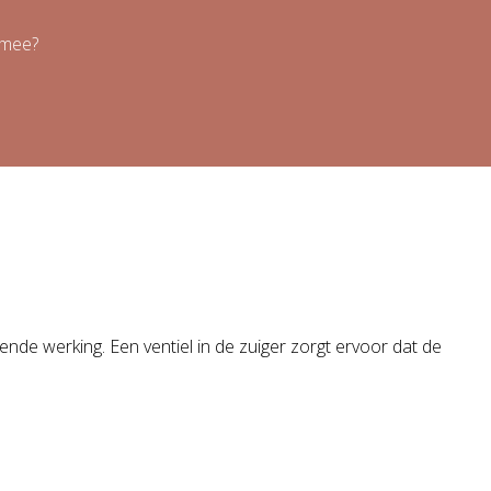
 mee?
nde werking. Een ventiel in de zuiger zorgt ervoor dat de