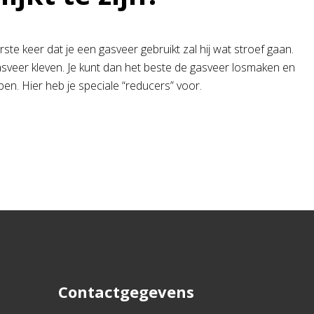
ste keer dat je een gasveer gebruikt zal hij wat stroef gaan.
asveer kleven. Je kunt dan het beste de gasveer losmaken en
pen. Hier heb je speciale “reducers” voor.
Contactgegevens